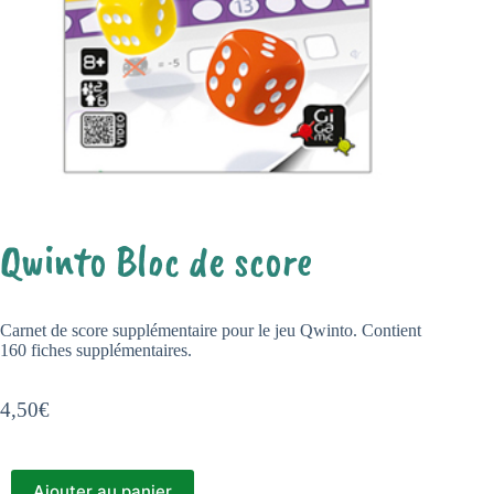
Qwinto Bloc de score
Carnet de score supplémentaire pour le jeu Qwinto. Contient
160 fiches supplémentaires.
4,50
€
Ajouter au panier