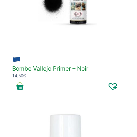
Bombe Vallejo Primer – Noir
14,50
€