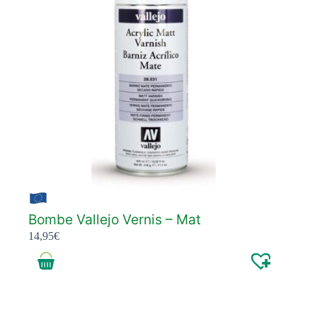
Bombe Vallejo Vernis – Mat
14,95
€