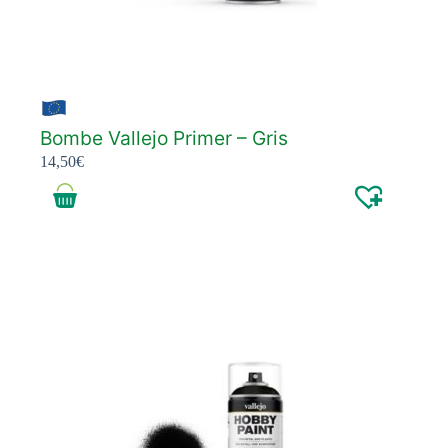
Bombe Vallejo Primer – Gris
14,50
€