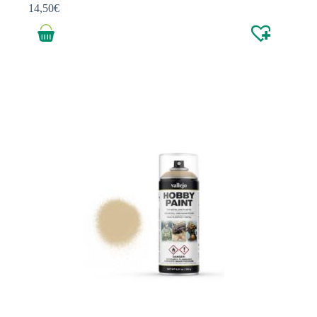
14,50
€