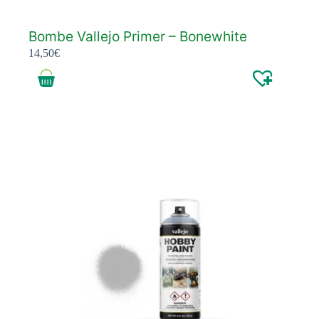
Bombe Vallejo Primer – Bonewhite
14,50
€