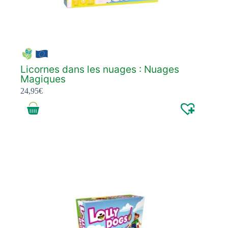
Licornes dans les nuages : Nuages
Magiques
24,95
€