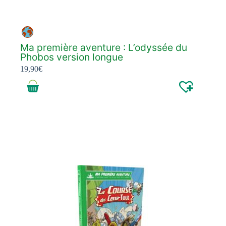
Ma première aventure : L’odyssée du
Phobos version longue
19,90
€