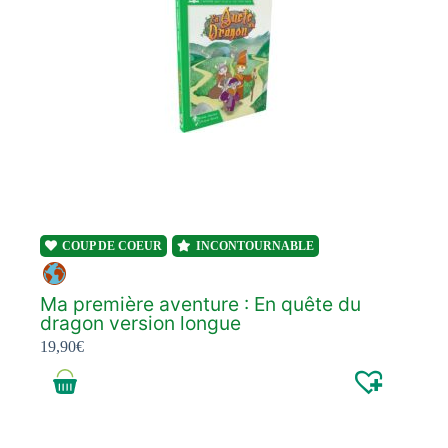
COUP DE COEUR
INCONTOURNABLE
Ma première aventure : En quête du
dragon version longue
19,90
€