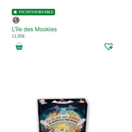
INCONTOURNABLE
L’île des Mookies
11,95
€