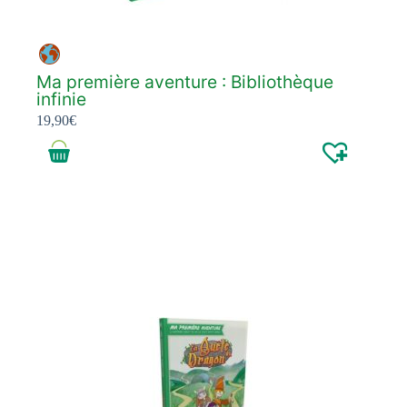
Ma première aventure : Bibliothèque
infinie
19,90
€