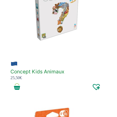
Concept Kids Animaux
25,50
€