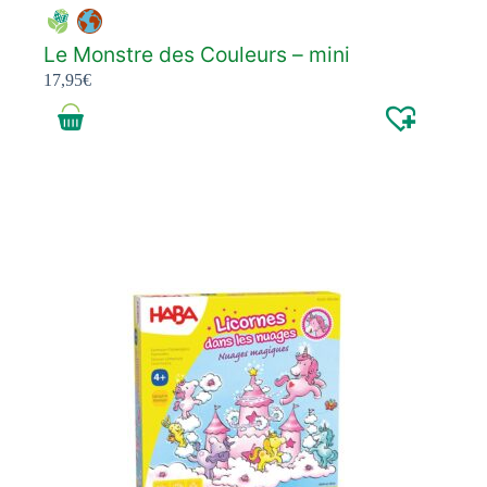
Le Monstre des Couleurs – mini
17,95
€