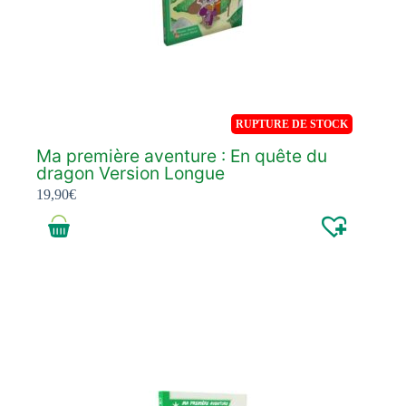
RUPTURE DE STOCK
Ma première aventure : En quête du
dragon Version Longue
19,90
€