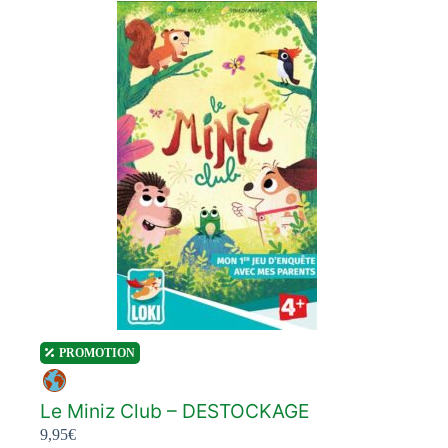
PROMOTION
Le Miniz Club – DESTOCKAGE
9,95
€