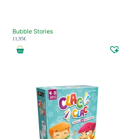
Bubble Stories
11,95
€