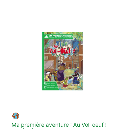
Ma première aventure : Au Vol-oeuf !