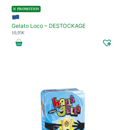
PROMOTION
Gelato Loco – DESTOCKAGE
10,95
€