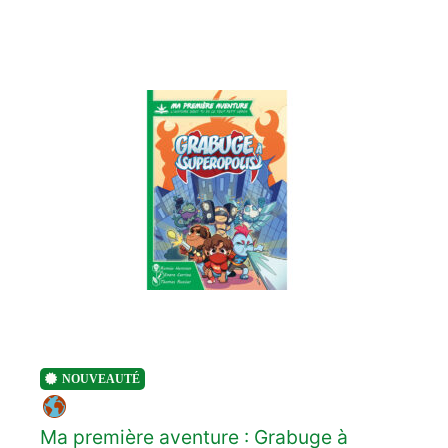
NOUVEAUTÉ
Ma première aventure : Grabuge à