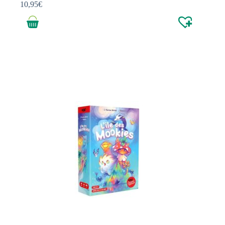
10,95
€