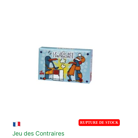
RUPTURE DE STOCK
Jeu des Contraires