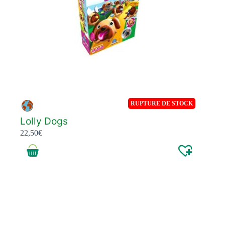
RUPTURE DE STOCK
Lolly Dogs
22,50
€