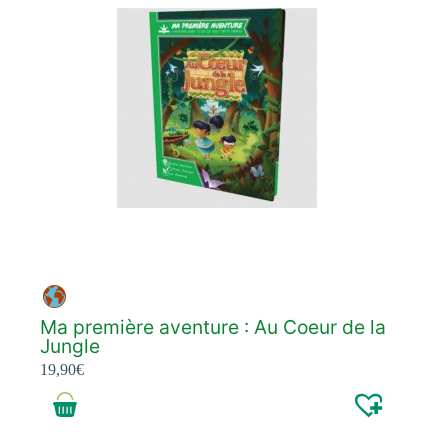
Ma première aventure : Au Coeur de la
Jungle
19,90
€