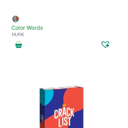
Color Words
19,95
€