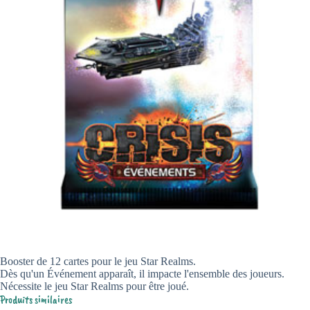
Booster de 12 cartes pour le jeu Star Realms.
Dès qu'un Événement apparaît, il impacte l'ensemble des joueurs.
Nécessite le jeu Star Realms pour être joué.
Produits similaires