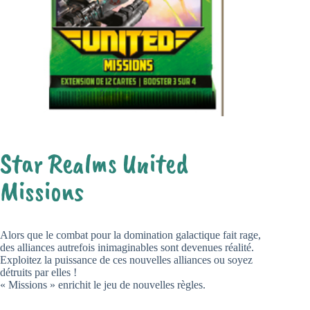
Star Realms United
Missions
Alors que le combat pour la domination galactique fait rage,
des alliances autrefois inimaginables sont devenues réalité.
Exploitez la puissance de ces nouvelles alliances ou soyez
détruits par elles !
« Missions » enrichit le jeu de nouvelles règles.