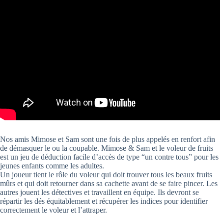
Nos amis Mimose et Sam sont une fois de plus appelés en renfort afin
de démasquer le ou la coupable. Mimose & Sam et le voleur de fruits
est un jeu de déduction facile d’accès de type “un contre tous” pour les
jeunes enfants comme les adultes.
Un joueur tient le rôle du voleur qui doit trouver tous les beaux fruits
mûrs et qui doit retourner dans sa cachette avant de se faire pincer. Les
autres jouent les détectives et travaillent en équipe. Ils devront se
répartir les dés équitablement et récupérer les indices pour identifier
correctement le voleur et l’attraper.