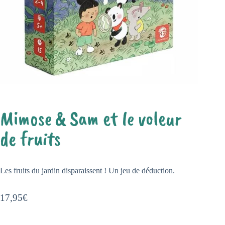
Mimose & Sam et le voleur
de fruits
Les fruits du jardin disparaissent ! Un jeu de déduction.
17,95
€