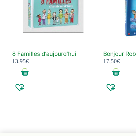
8 Familles d’aujourd’hui
Bonjour Rob
13,95
€
17,50
€