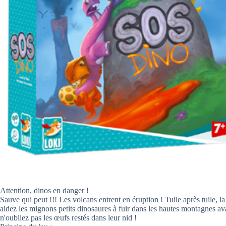
Attention, dinos en danger !
Sauve qui peut !!! Les volcans entrent en éruption ! Tuile après tuile, 
aidez les mignons petits dinosaures à fuir dans les hautes montagnes avan
n'oubliez pas les œufs restés dans leur nid !