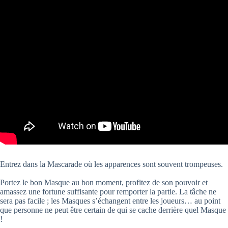
Entrez dans la Mascarade où les apparences sont souvent trompeuses.
Portez le bon Masque au bon moment, profitez de son pouvoir et
amassez une fortune suffisante pour remporter la partie. La tâche ne
sera pas facile ; les Masques s’échangent entre les joueurs… au point
que personne ne peut être certain de qui se cache derrière quel Masque
!