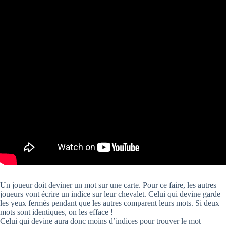
Un joueur doit deviner un mot sur une carte. Pour ce faire, les autres
joueurs vont écrire un indice sur leur chevalet. Celui qui devine garde
les yeux fermés pendant que les autres comparent leurs mots. Si deux
mots sont identiques, on les efface !
Celui qui devine aura donc moins d’indices pour trouver le mot