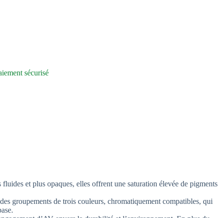
iement sécurisé
 fluides et plus opaques, elles offrent une saturation élevée de pigments
 des groupements de trois couleurs, chromatiquement compatibles, qui
base.