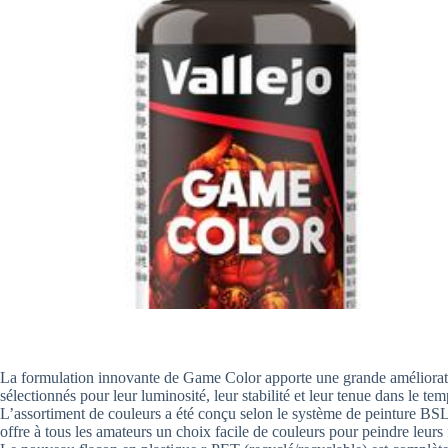
La formulation innovante de Game Color apporte une grande amélioration d
sélectionnés pour leur luminosité, leur stabilité et leur tenue dans le tem
L’assortiment de couleurs a été conçu selon le système de peinture BS
offre à tous les amateurs un choix facile de couleurs pour peindre leurs