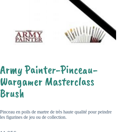
Army Painter-Pinceau-
Wargamer Masterclass
Brush
Pinceau en poils de martre de très haute qualité pour peindre
les figurines de jeu ou de collection.