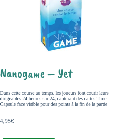
Nanogame – Yet
Dans cette course au temps, les joueurs font courir leurs
dirigeables 24 heures sur 24, capturant des cartes Time
Capsule face visible pour des points à la fin de la partie.
4,95
€