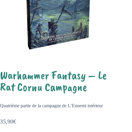
Warhammer Fantasy – Le
Rat Cornu Campagne
Quatrième partie de la campagne de L’Ennemi intérieur
35,90
€