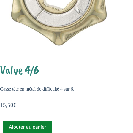
Valve 4/6
Casse tête en métal de difficulté 4 sur 6.
15,50
€
Ajouter au panier