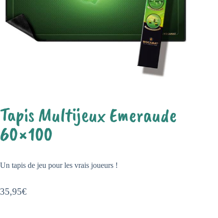
Tapis Multijeux Emeraude
60×100
Un tapis de jeu pour les vrais joueurs !
35,95
€