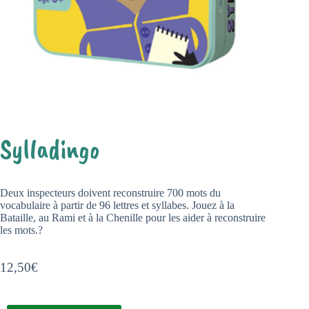
Sylladingo
Deux inspecteurs doivent reconstruire 700 mots du
vocabulaire à partir de 96 lettres et syllabes. Jouez à la
Bataille, au Rami et à la Chenille pour les aider à reconstruire
les mots.?
12,50
€