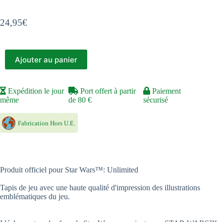
24,95
€
Ajouter au panier
Expédition le jour
Port offert à partir
Paiement
même
de 80 €
sécurisé
Fabrication Hors U.E.
Produit officiel pour Star Wars™: Unlimited
Tapis de jeu avec une haute qualité d'impression des illustrations
emblématiques du jeu.