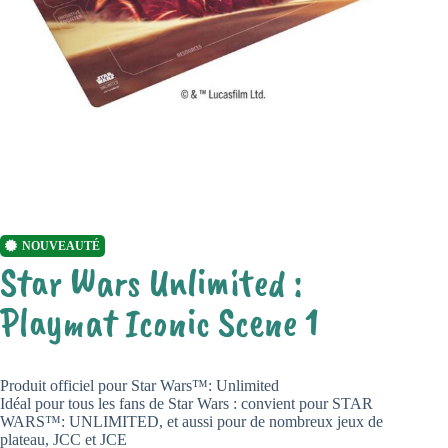
NOUVEAUTÉ
Star Wars Unlimited :
Playmat Iconic Scene 1
Produit officiel pour Star Wars™: Unlimited
Idéal pour tous les fans de Star Wars : convient pour STAR
WARS™: UNLIMITED, et aussi pour de nombreux jeux de
plateau, JCC et JCE