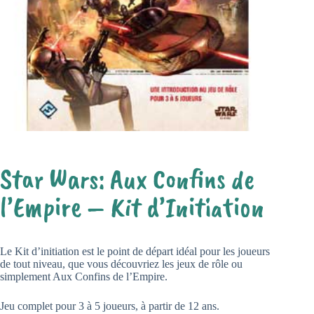
Star Wars: Aux Confins de
l’Empire – Kit d’Initiation
Le Kit d’initiation est le point de départ idéal pour les joueurs
de tout niveau, que vous découvriez les jeux de rôle ou
simplement Aux Confins de l’Empire.
Jeu complet pour 3 à 5 joueurs, à partir de 12 ans.