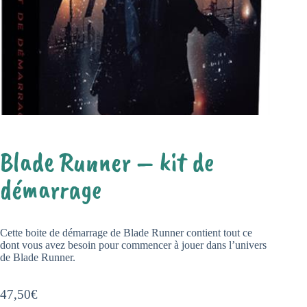
Blade Runner – kit de
démarrage
Cette boite de démarrage de Blade Runner contient tout ce
dont vous avez besoin pour commencer à jouer dans l’univers
de Blade Runner.
47,50
€