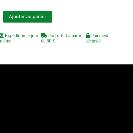
Ajouter au panier
Expédition le jour
Port offert à partir
Paiement
même
de 80 €
sécurisé