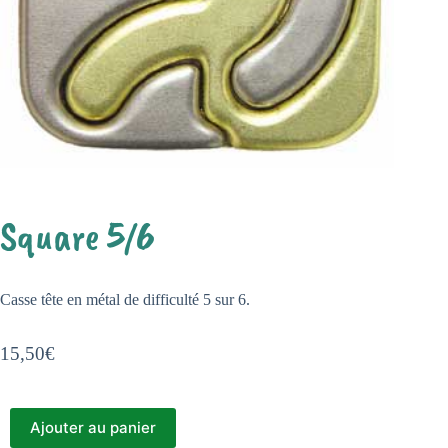
Square 5/6
Casse tête en métal de difficulté 5 sur 6.
15,50
€
Ajouter au panier