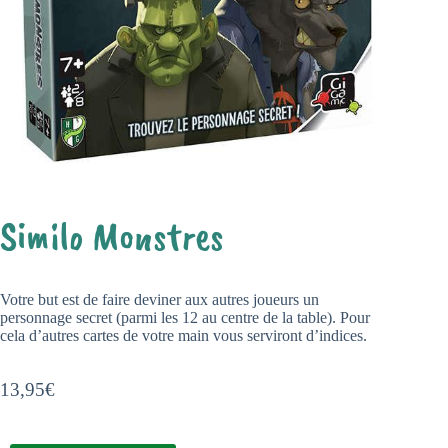
Similo Monstres
Votre but est de faire deviner aux autres joueurs un
personnage secret (parmi les 12 au centre de la table). Pour
cela d’autres cartes de votre main vous serviront d’indices.
13,95
€