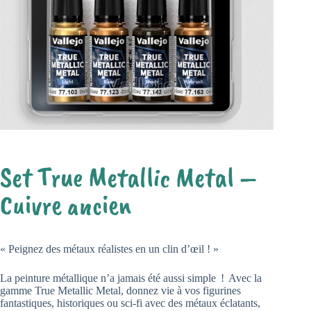
Set True Metallic Metal –
Cuivre ancien
« Peignez des métaux réalistes en un clin d’œil ! »
La peinture métallique n’a jamais été aussi simple ! Avec la
gamme True Metallic Metal, donnez vie à vos figurines
fantastiques, historiques ou sci-fi avec des métaux éclatants,