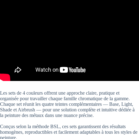
Les sets de 4 couleurs offrent une approche claire, pratique et
organisée pour travailler chaque famille chromatique de la gamme.
Chaque set réunit les quatre teintes complémentaires — Base, Light,
Shade et Airbrush — pour une solution complète et intuitive dédiée à
la peinture des métaux dans une nuance précise.
Conçus selon la méthode BSL, ces sets garantissent des résultats
homogènes, reproductibles et facilement adaptables à tous les styles de
peinture.