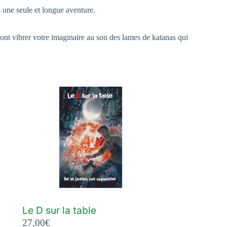
s une seule et longue aventure.
ont vibrer votre imaginaire au son des lames de katanas qui
Le D sur la table
27,00
€