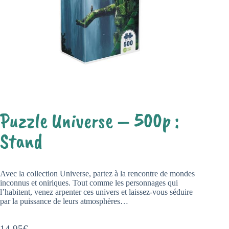
Puzzle Universe – 500p :
Stand
Avec la collection Universe, partez à la rencontre de mondes
inconnus et oniriques. Tout comme les personnages qui
l’habitent, venez arpenter ces univers et laissez-vous séduire
par la puissance de leurs atmosphères…
14,95
€