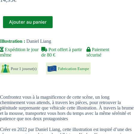
Ajouter au panier
Illustration :
Daniel Liang
Expédition le jour
Port offert à partir
Paiement
même
de 80 €
sécurisé
Pour 1 joueur(s)
Fabrication Europe
Confrontez vous à la magnificence de cette scène, un long
cheminement vous attends, à travers les pièces, pour retrouver la
plénitude surprenante que véhicule cette illustration. À travers la brume
et la mousse, transportez vous hors du temps avec la même sérénité et
patience que nos deux protagonistes
Créer en 2022 par Daniel Liang, cette illustration est inspiré d’une des