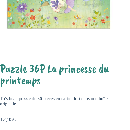
Puzzle 36P La princesse du
printemps
Très beau puzzle de 36 pièces en carton fort dans une boîte
originale.
12,95
€