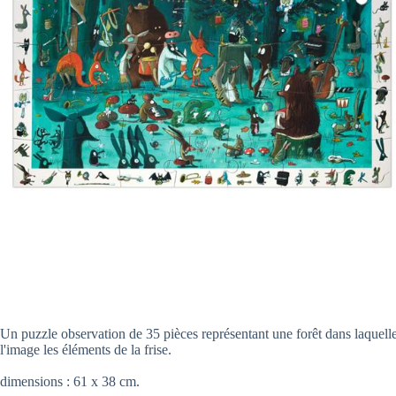
Un puzzle observation de 35 pièces représentant une forêt dans laquell
l'image les éléments de la frise.
dimensions : 61 x 38 cm.