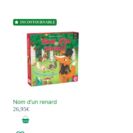
INCONTOURNABLE
Nom d’un renard
26,95
€