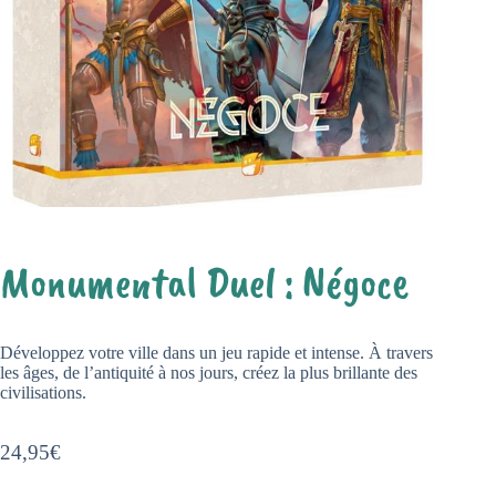
Monumental Duel : Négoce
Développez votre ville dans un jeu rapide et intense. À travers
les âges, de l’antiquité à nos jours, créez la plus brillante des
civilisations.
24,95
€