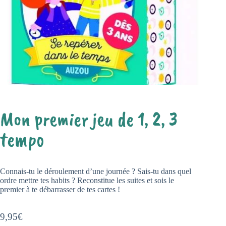
Mon premier jeu de 1, 2, 3
tempo
Connais-tu le déroulement d’une journée ? Sais-tu dans quel
ordre mettre tes habits ? Reconstitue les suites et sois le
premier à te débarrasser de tes cartes !
9,95
€