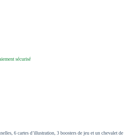
iement sécurisé
s, 6 cartes d’illustration, 3 boosters de jeu et un chevalet de