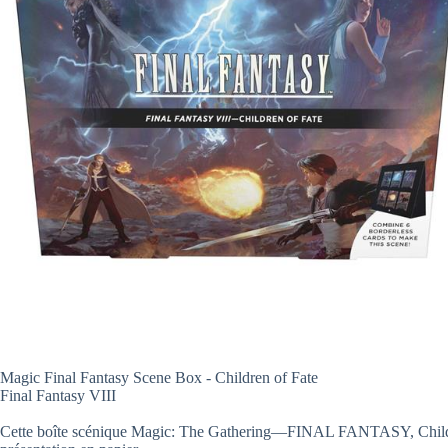
Magic Final Fantasy Scene Box - Children of Fate
Final Fantasy VIII
Cette boîte scénique Magic: The Gathering—FINAL FANTASY, Children of 