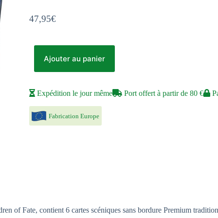
47,95
€
Ajouter au panier
Expédition le jour même
Port offert à partir de 80 €
Pa
Fabrication Europe
Fate, contient 6 cartes scéniques sans bordure Premium traditionnelle