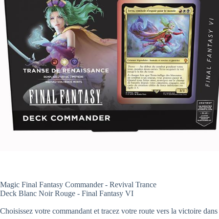
Magic Final Fantasy Commander - Revival Trance
Deck Blanc Noir Rouge - Final Fantasy VI
Choisissez votre commandant et tracez votre route vers la victoire dan