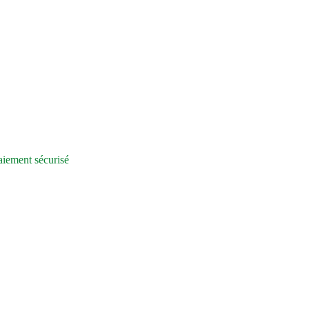
iement sécurisé