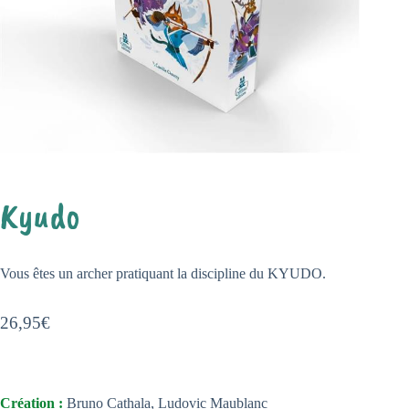
Kyudo
Vous êtes un archer pratiquant la discipline du KYUDO.
26,95
€
Création :
Bruno Cathala, Ludovic Maublanc