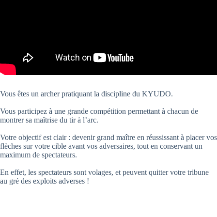
Vous êtes un archer pratiquant la discipline du KYUDO.
Vous participez à une grande compétition permettant à chacun de
montrer sa maîtrise du tir à l’arc.
Votre objectif est clair : devenir grand maître en réussissant à placer vos
flèches sur votre cible avant vos adversaires, tout en conservant un
maximum de spectateurs.
En effet, les spectateurs sont volages, et peuvent quitter votre tribune
au gré des exploits adverses !