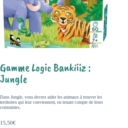
Gamme Logic Bankiiiz :
Jungle
Dans Jungle, vous devrez aider les animaux à trouver les
territoires qui leur conviennent, en tenant compte de leurs
contraintes.
15,50
€