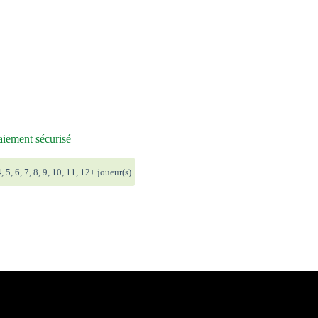
iement sécurisé
, 5, 6, 7, 8, 9, 10, 11, 12+ joueur(s)