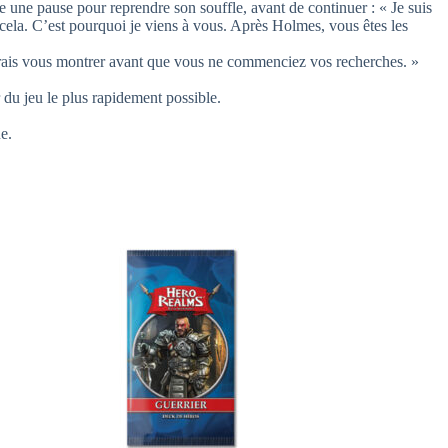
e une pause pour reprendre son souffle, avant de continuer : « Je suis
r cela. C’est pourquoi je viens à vous. Après Holmes, vous êtes les
imerais vous montrer avant que vous ne commenciez vos recherches. »
 du jeu le plus rapidement possible.
e.