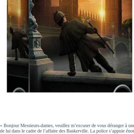
« Bonjour Messieurs-dames, veuillez m’excuser de vous déranger à une 
de lui dans le cadre de l’affaire des Baskerville. La police s’appuie én