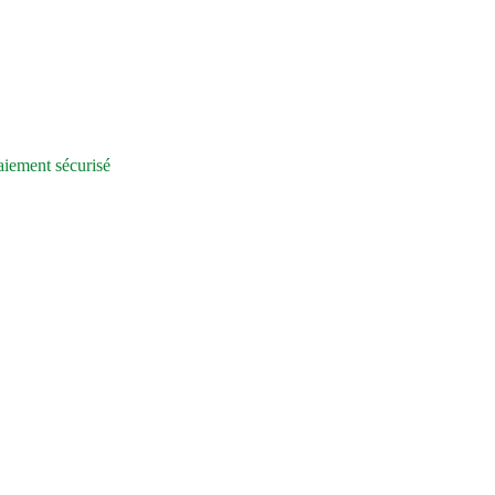
iement sécurisé