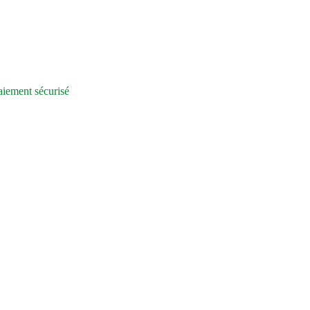
iement sécurisé