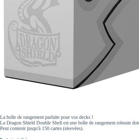
La boîte de rangement parfaite pour vos decks !
La Dragon Shield Double Shell est une boîte de rangement robuste dotée
Peut contenir jusqu'à 150 cartes (sleevées).