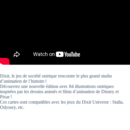
Dixit, le jeu de société onirique rencontre le plus grand studio
d’animation de l’histoire !
Découvrez une nouvelle édition avec 84 illustrations oniriques
inspirées par les dessins animés et films d’animation de Disney et
Pixar !
Ces cartes sont compatibles avec les jeux du Dixit Universe : Stalla,
Odyssey, etc.