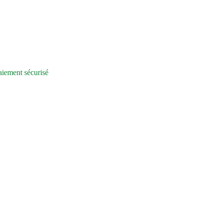
iement sécurisé