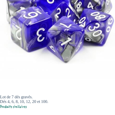
Lot de 7 dés gravés.
Dés 4, 6, 8, 10, 12, 20 et 100.
Produits similaires