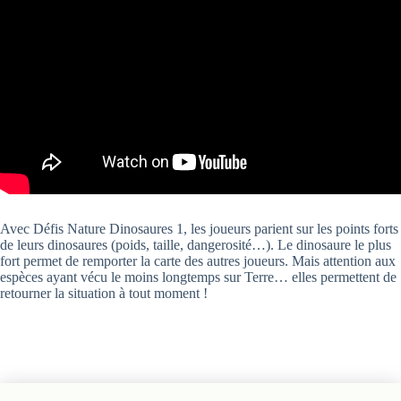
Avec Défis Nature Dinosaures 1, les joueurs parient sur les points forts
de leurs dinosaures (poids, taille, dangerosité…). Le dinosaure le plus
fort permet de remporter la carte des autres joueurs. Mais attention aux
espèces ayant vécu le moins longtemps sur Terre… elles permettent de
retourner la situation à tout moment !