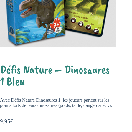
Défis Nature – Dinosaures
1 Bleu
Avec Défis Nature Dinosaures 1, les joueurs parient sur les
points forts de leurs dinosaures (poids, taille, dangerosité…).
9,95
€