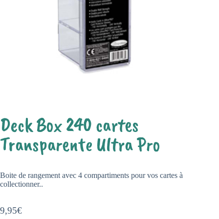
Deck Box 240 cartes
Transparente Ultra Pro
Boite de rangement avec 4 compartiments pour vos cartes à
collectionner..
9,95
€