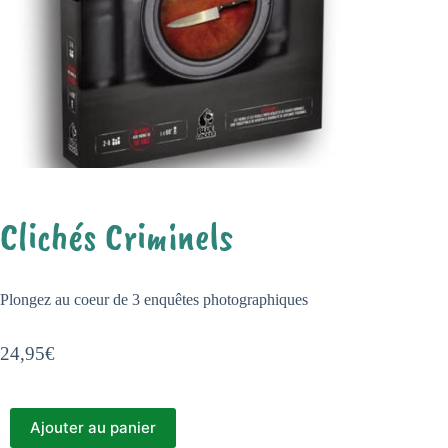
Clichés Criminels
Plongez au coeur de 3 enquêtes photographiques
24,95
€
Ajouter au panier