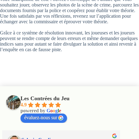
souhaitez jouer, observez les photos de la scène de crime, parcourez les
documents fournis par la police et coopérez pour établir votre théorie.
Une fois satisfaits par vos réflexions, revenez sur l’application pour
échanger avec la commissaire et éprouver votre théorie.
Grâce à ce système de résolution innovant, les joueuses et les joueurs
peuvent se rendre compte de leurs erreurs et même demander quelques
indices sans pour autant se faire divulguer la solution et ainsi revenir à
l’enquête en cas de fausse piste.
Les Contrées du Jeu
4.9
powered by
G
o
o
g
l
e
évaluez-nous sur