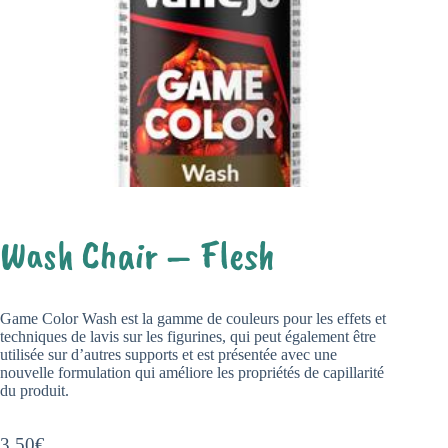
Wash Chair – Flesh
Game Color Wash est la gamme de couleurs pour les effets et
techniques de lavis sur les figurines, qui peut également être
utilisée sur d’autres supports et est présentée avec une
nouvelle formulation qui améliore les propriétés de capillarité
du produit.
3,50
€