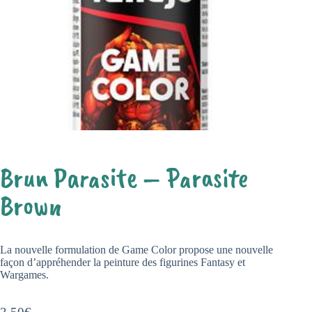
Brun Parasite – Parasite
Brown
La nouvelle formulation de Game Color propose une nouvelle
façon d’appréhender la peinture des figurines Fantasy et
Wargames.