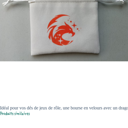
Idéal pour vos dés de jeux de rôle, une bourse en velours avec un drag
Produits similaires