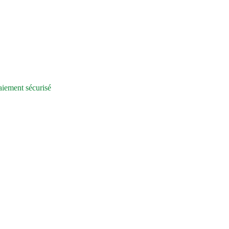
iement sécurisé