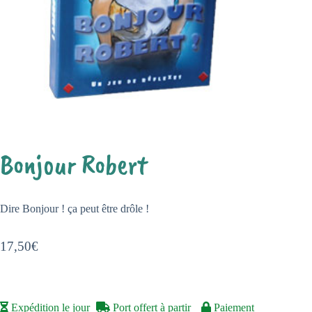
Bonjour Robert
Dire Bonjour ! ça peut être drôle !
17,50
€
Expédition le jour
Port offert à partir
Paiement