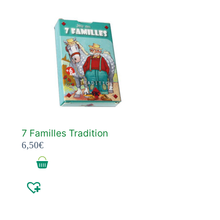
7 Familles Tradition
6,50
€