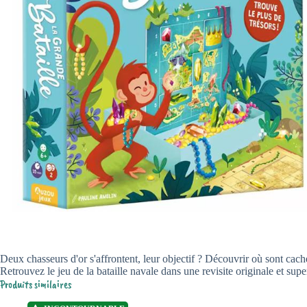
Deux chasseurs d'or s'affrontent, leur objectif ? Découvrir où sont cachés
Retrouvez le jeu de la bataille navale dans une revisite originale et sup
Produits similaires