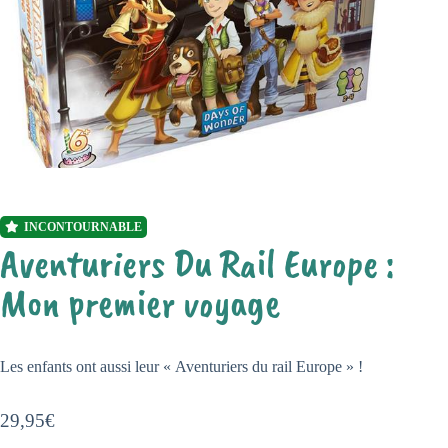
INCONTOURNABLE
Aventuriers Du Rail Europe :
Mon premier voyage
Les enfants ont aussi leur « Aventuriers du rail Europe » !
29,95
€