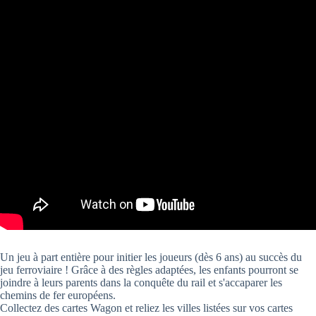
Un jeu à part entière pour initier les joueurs (dès 6 ans) au succès du
jeu ferroviaire ! Grâce à des règles adaptées, les enfants pourront se
joindre à leurs parents dans la conquête du rail et s'accaparer les
chemins de fer européens.
Collectez des cartes Wagon et reliez les villes listées sur vos cartes