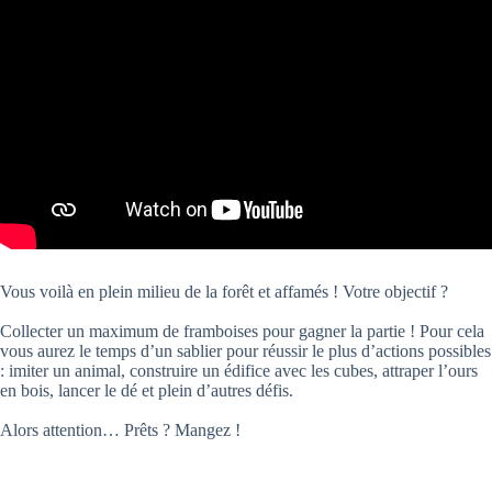
Vous voilà en plein milieu de la forêt et affamés ! Votre objectif ?
Collecter un maximum de framboises pour gagner la partie ! Pour cela
vous aurez le temps d’un sablier pour réussir le plus d’actions possibles
: imiter un animal, construire un édifice avec les cubes, attraper l’ours
en bois, lancer le dé et plein d’autres défis.
Alors attention… Prêts ? Mangez !