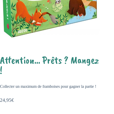
Attention… Prêts ? Mangez
!
Collecter un maximum de framboises pour gagner la partie !
24,95
€