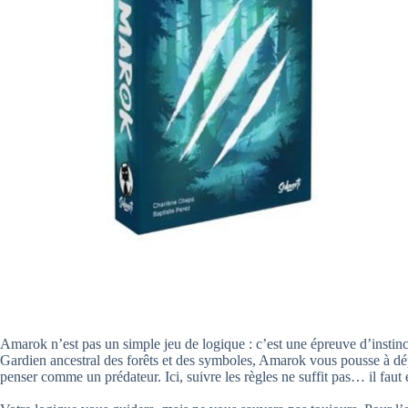
Amarok n’est pas un simple jeu de logique : c’est une épreuve d’instinct
Gardien ancestral des forêts et des symboles, Amarok vous pousse à dé
penser comme un prédateur. Ici, suivre les règles ne suffit pas… il faut 